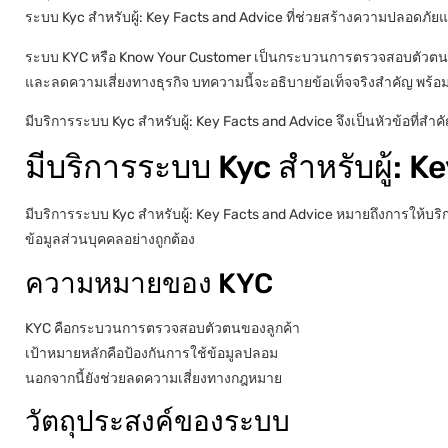
ระบบ Kyc สำหรับผู้: Key Facts and Advice ที่ช่วยสร้างความปลอดภัยแ
ระบบ KYC หรือ Know Your Customer เป็นกระบวนการตรวจสอบตัวตนลู
และลดความเสี่ยงทางธุรกิจ บทความนี้จะอธิบายข้อเท็จจริงสำคัญ พร้อ
มีบริการระบบ Kyc สำหรับผู้: Key Facts and Advice จึงเป็นหัวข้อที่สำค
มีบริการระบบ Kyc สำหรับผู้: 
มีบริการระบบ Kyc สำหรับผู้: Key Facts and Advice หมายถึงการให้บ
ข้อมูลส่วนบุคคลอย่างถูกต้อง
ความหมายของ KYC
KYC คือกระบวนการตรวจสอบตัวตนของลูกค้า
เป้าหมายหลักคือป้องกันการใช้ข้อมูลปลอม
นอกจากนี้ยังช่วยลดความเสี่ยงทางกฎหมาย
วัตถุประสงค์ของระบบ