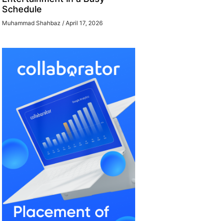
Schedule
Muhammad Shahbaz
April 17, 2026