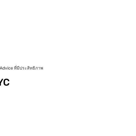
 Advice ที่มีประสิทธิภาพ
YC