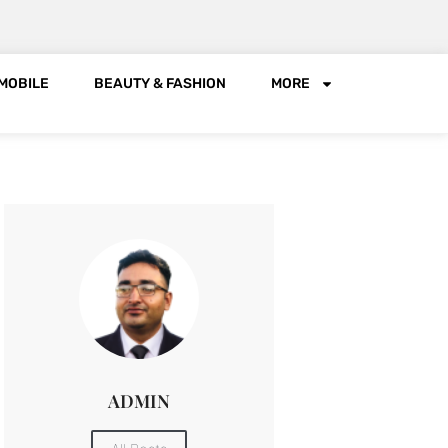
MOBILE
BEAUTY & FASHION
MORE
ADMIN