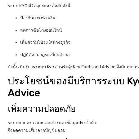
ระบบ KYC มีวัตถุประสงค์หลักดังนี้
ป้องกันการฟอกเงิน
ลดการฉ้อโกงออนไลน์
เพิ่มความโปร่งใสทางธุรกิจ
ปฏิบัติตามกฎระเบียบสากล
ดังนั้น มีบริการระบบ Kyc สำหรับผู้: Key Facts and Advice จึงมีบทบ
ประโยชน์ของมีบริการระบบ Kyc 
Advice
เพิ่มความปลอดภัย
ระบบช่วยตรวจสอบเอกสารและข้อมูลประจำตัว
จึงลดความเสี่ยงจากบัญชีปลอม