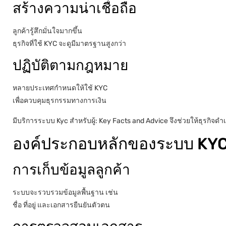
สร้างความน่าเชื่อถือ
ลูกค้ารู้สึกมั่นใจมากขึ้น
ธุรกิจที่ใช้ KYC จะดูมีมาตรฐานสูงกว่า
ปฏิบัติตามกฎหมาย
หลายประเทศกำหนดให้ใช้ KYC
เพื่อควบคุมธุรกรรมทางการเงิน
มีบริการระบบ Kyc สำหรับผู้: Key Facts and Advice จึงช่วยให้ธุรกิจดำ
องค์ประกอบหลักของระบบ KY
การเก็บข้อมูลลูกค้า
ระบบจะรวบรวมข้อมูลพื้นฐาน เช่น
ชื่อ ที่อยู่ และเอกสารยืนยันตัวตน