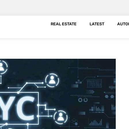
REAL ESTATE
LATEST
AUTO