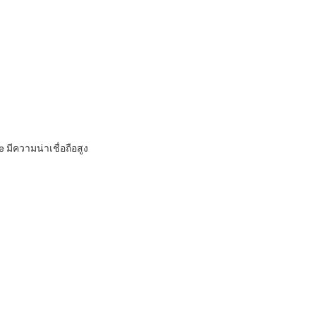
มีความน่าเชื่อถือสูง