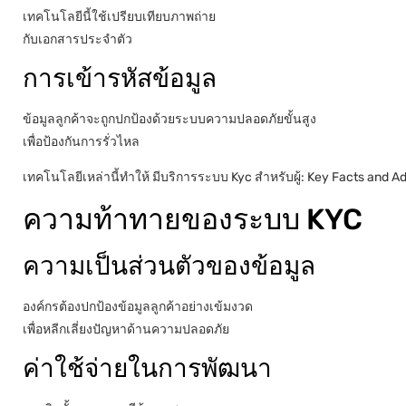
เทคโนโลยีนี้ใช้เปรียบเทียบภาพถ่าย
กับเอกสารประจำตัว
การเข้ารหัสข้อมูล
ข้อมูลลูกค้าจะถูกปกป้องด้วยระบบความปลอดภัยขั้นสูง
เพื่อป้องกันการรั่วไหล
เทคโนโลยีเหล่านี้ทำให้ มีบริการระบบ Kyc สำหรับผู้: Key Facts and A
ความท้าทายของระบบ KYC
ความเป็นส่วนตัวของข้อมูล
องค์กรต้องปกป้องข้อมูลลูกค้าอย่างเข้มงวด
เพื่อหลีกเลี่ยงปัญหาด้านความปลอดภัย
ค่าใช้จ่ายในการพัฒนา