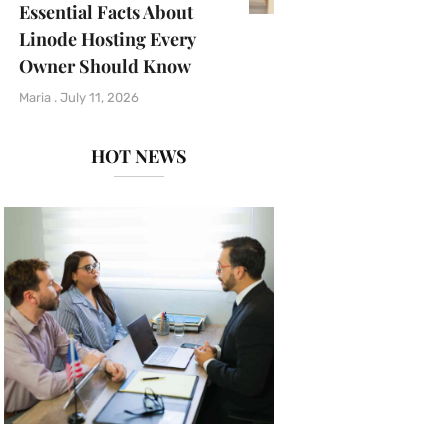
Essential Facts About
Linode Hosting Every
Owner Should Know
Maria
July 11, 2026
HOT NEWS