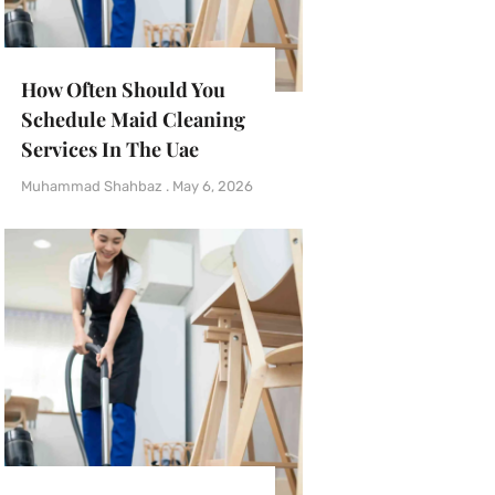
How Often Should You
Schedule Maid Cleaning
Services In The Uae
Muhammad Shahbaz
May 6, 2026