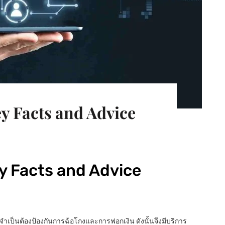
ey Facts and Advice
Key Facts and Advice
์จำเป็นต้องป้องกันการฉ้อโกงและการฟอกเงิน ดังนั้นจึงมีบริการ