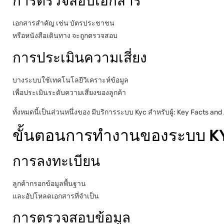
การตรวจสอบเอกสาร
เอกสารสำคัญ เช่น บัตรประชาชน
หรือหนังสือเดินทาง จะถูกตรวจสอบ
การประเมินความเสี่ยง
บางระบบใช้เทคโนโลยีวิเคราะห์ข้อมูล
เพื่อประเมินระดับความเสี่ยงของลูกค้า
ทั้งหมดนี้เป็นส่วนหนึ่งของ มีบริการระบบ Kyc สำหรับผู้: Key Facts and
ขั้นตอนการทำงานของระบบ K
การลงทะเบียน
ลูกค้ากรอกข้อมูลพื้นฐาน
และอัปโหลดเอกสารที่จำเป็น
การตรวจสอบข้อมูล