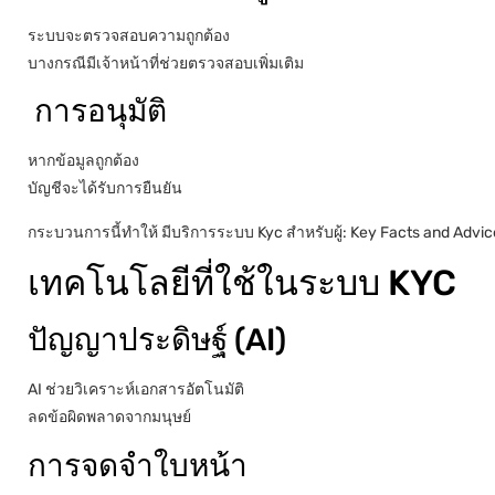
ระบบจะตรวจสอบความถูกต้อง
บางกรณีมีเจ้าหน้าที่ช่วยตรวจสอบเพิ่มเติม
การอนุมัติ
หากข้อมูลถูกต้อง
บัญชีจะได้รับการยืนยัน
กระบวนการนี้ทำให้ มีบริการระบบ Kyc สำหรับผู้: Key Facts and Advice 
เทคโนโลยีที่ใช้ในระบบ KYC
ปัญญาประดิษฐ์ (AI)
AI ช่วยวิเคราะห์เอกสารอัตโนมัติ
ลดข้อผิดพลาดจากมนุษย์
การจดจำใบหน้า