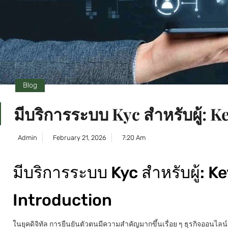
Blog
มีบริการระบบ Kyc สำหรับผู้: K
Admin
February 21, 2026
7:20 Am
มีบริการระบบ Kyc สำหรับผู้: 
Introduction
ในยุคดิจิทัล การยืนยันตัวตนมีความสำคัญมากขึ้นเรื่อย ๆ ธุรกิจออนไลน