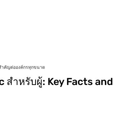
าทสำคัญต่อองค์กรทุกขนาด
สำหรับผู้: Key Facts and